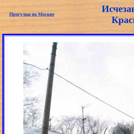
Исчеза
Прогулки по Москве
Крас