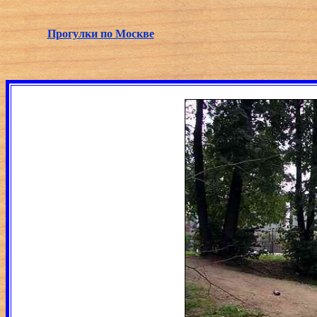
Прогулки по Москве