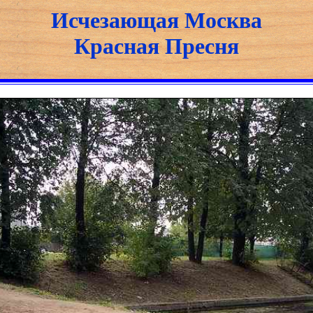
Исчезающая Москва
Красная Пресня