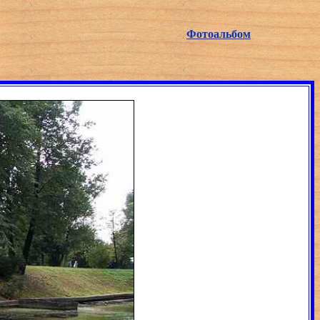
Фотоальбом