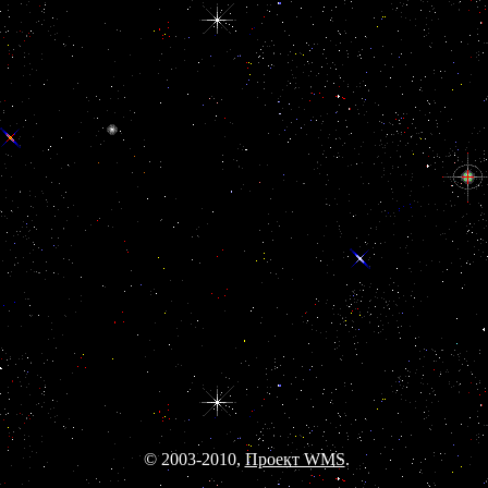
© 2003-2010,
Проект WMS
.