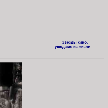
Звёзды кино,
ушедшие из жизни