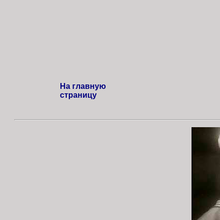
На главную
страницу