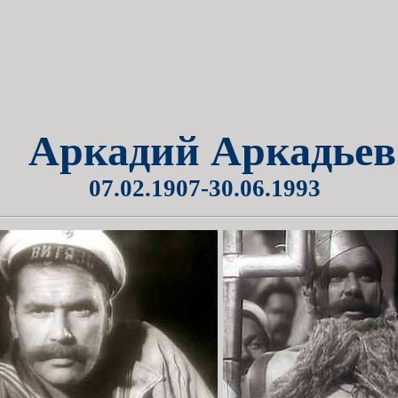
Аркадий Аркадьев
07.02.1907-30.06.1993