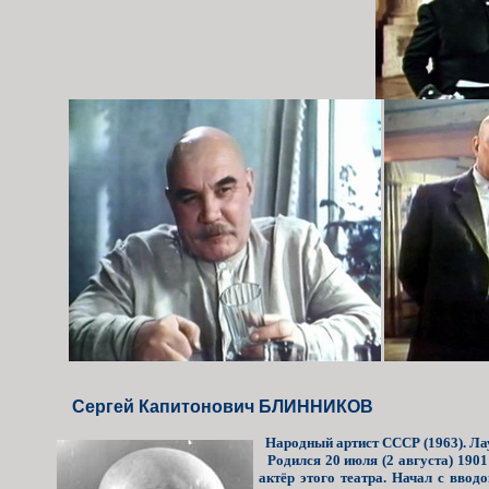
Сергей Капитонович БЛИННИКОВ
Народный артист СССР (1963). Лаур
Родился 20 июля (2 августа) 1901 
актёр этого театра. Начал с вво