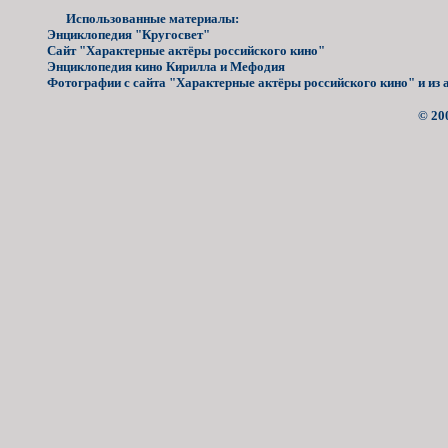
Использованные материалы:
Энциклопедия "Кругосвет"
Сайт "Характерные актёры российского кино"
Энциклопедия кино Кирилла и Мефодия
Фотографии с сайта "Характерные актёры российского кино" и из 
© 20