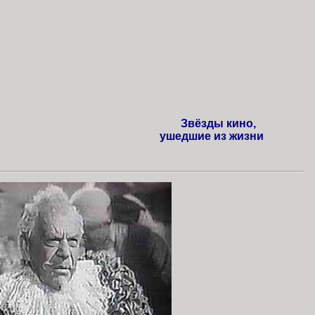
Звёзды кино,
ушедшие из жизни