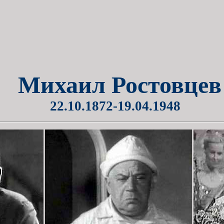
Михаил Ростовцев
22.10.1872-19.04.1948