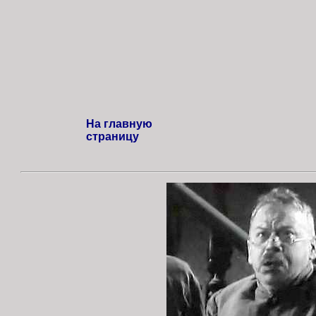
На главную
страницу