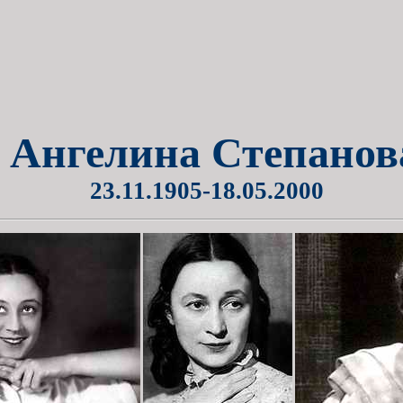
Ангелина Степанов
23.11.1905-18.05.2000