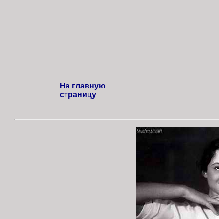
На главную
страницу