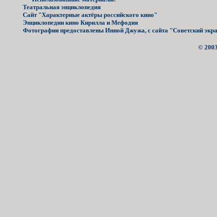
Театральная энциклопедия
Сайт "Характерные актёры российского кино"
Энциклопедии кино Кирилла и Мефодия
Фотографии предоставлены Инной Джужа, с сайта "Советский экран
© 2003