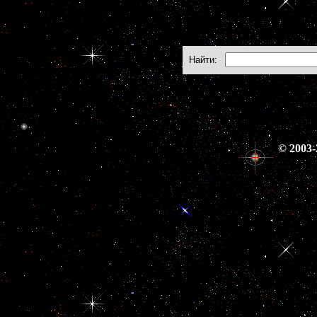
Найти:
© 2003