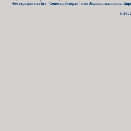
Фотографии с сайта "Советский экран" и из Энциклопедии кино Кир
© 2003